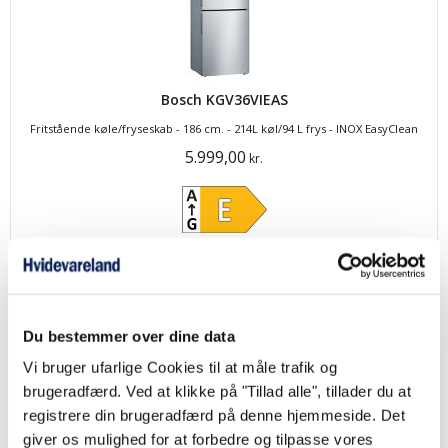
Bosch KGV36VIEAS
Fritstående køle/fryseskab - 186 cm. - 214L køl/94 L frys - INOX EasyClean
5.999,00
kr.
Produktdatablad
Du bestemmer over dine data
Vi bruger ufarlige Cookies til at måle trafik og
brugeradfærd. Ved at klikke på "Tillad alle", tillader du at
registrere din brugeradfærd på denne hjemmeside. Det
giver os mulighed for at forbedre og tilpasse vores