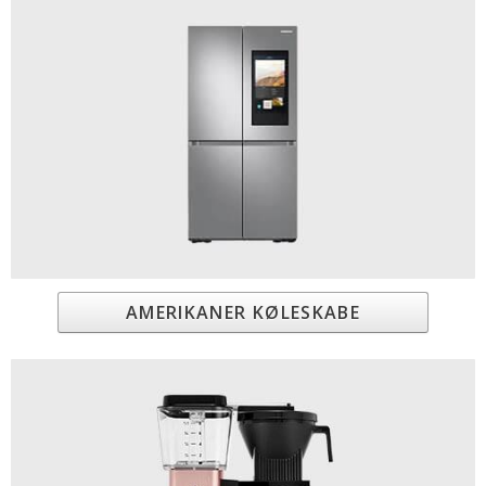
AMERIKANER KØLESKABE