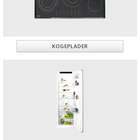
KOGEPLADER