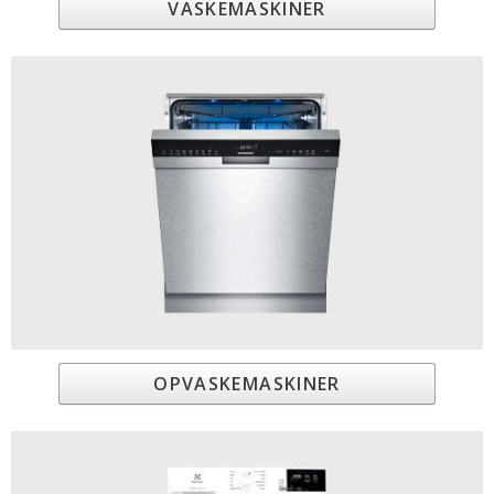
VASKEMASKINER
OPVASKEMASKINER