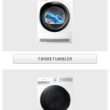
TØRRETUMBLER