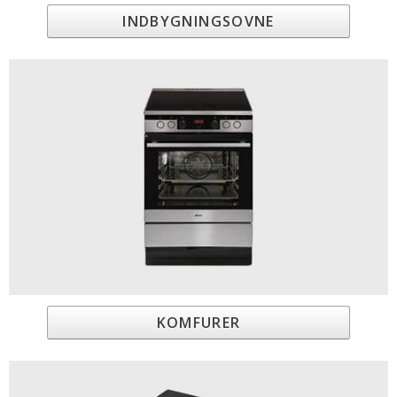
INDBYGNINGSOVNE
KOMFURER