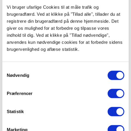
Vi bruger ufarlige Cookies til at måle trafik og
brugeradfærd. Ved at klikke på "Tillad alle", tillader du at
registrere din brugeradfærd på denne hjemmeside. Det
giver os mulighed for at forbedre og tilpasse vores
indhold til dig. Ved at klikke på "Tillad nødvendige",
anvendes kun nødvendige cookies for at forbedre sidens
brugervenlighed og aflæse statistik.
Samtykkevalg
Nødvendig
FRYSESKABE
Præferencer
Statistik
Marketing