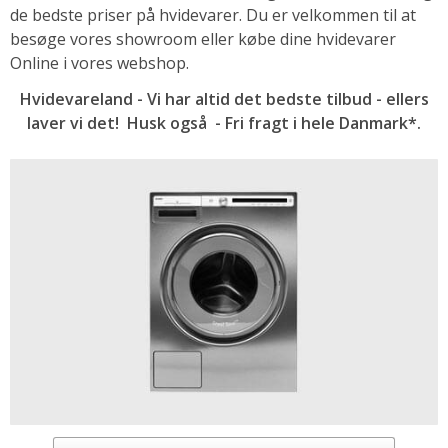
de bedste priser på hvidevarer. Du er velkommen til at
besøge vores showroom eller købe dine hvidevarer
Online i vores webshop.
Hvidevareland - Vi har altid det bedste tilbud - ellers
laver vi det! Husk også - Fri fragt i hele Danmark*.