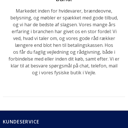
Markedet inden for hvidevarer, brændeovne,
belysning, og møbler er spækket med gode tilbud,
og vi har de bedste af slagsen. Vores mange års
erfaring i branchen har givet os en stor fordel: Vi
ved, hvad vi taler om, og vores gode råd rækker
længere end blot hen til betalingskassen. Hos
os får du faglig vejledning og rådgivning, både i
forbindelse med eller inden dit køb, samt efter. Vi er
klar til at besvare spørgsmål på chat, telefon, mail
og i vores fysiske butik i Vejle.
KUNDESERVICE