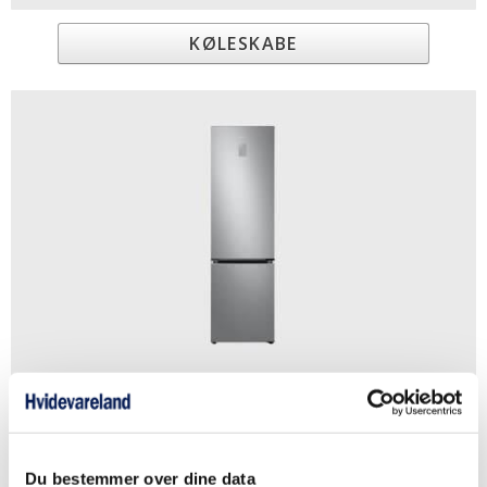
KØLESKABE
KØLE & FRYSESKABE
Du bestemmer over dine data