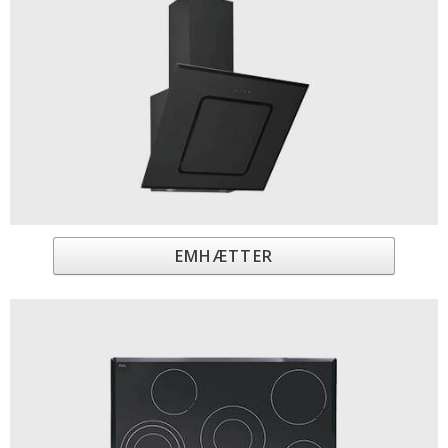
EMHÆTTER