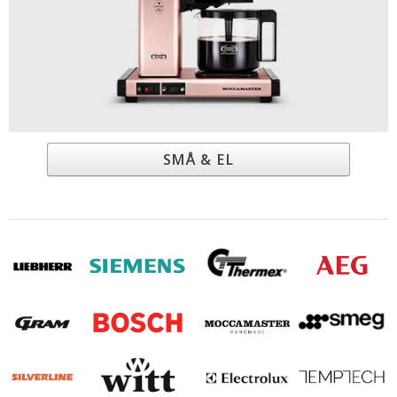
SMÅ & EL