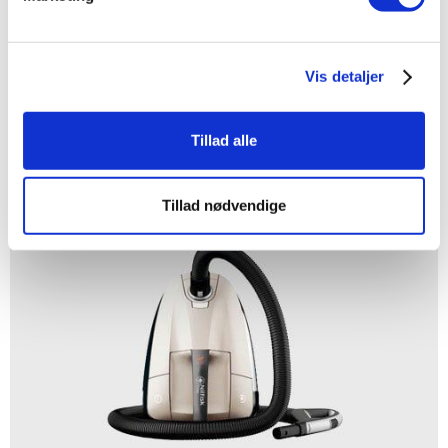
Vis detaljer
Tillad alle
KUMMEFRYSERE
Tillad nødvendige