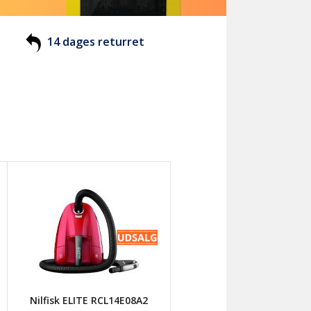
14 dages returret
Nilfisk ELITE RCL14E08A2