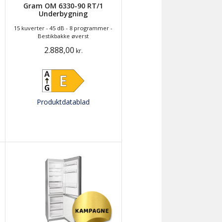
Gram OM 6330-90 RT/1
Underbygning
15 kuverter - 45 dB - 8 programmer -
Bestikbakke øverst
2.888,00
kr.
Produktdatablad