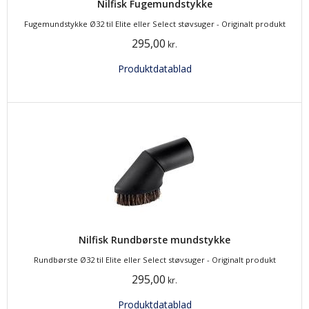
Nilfisk Fugemundstykke
Fugemundstykke Ø32 til Elite eller Select støvsuger - Originalt produkt
295,00
kr.
Produktdatablad
Nilfisk Rundbørste mundstykke
Rundbørste Ø32 til Elite eller Select støvsuger - Originalt produkt
295,00
kr.
Produktdatablad