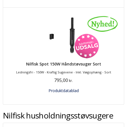
Nilfisk Spot 150W Håndstøvsuger Sort
Ledningsfri - 150W - Kraftig Sugevene - Inkl. Vægophæng - Sort
795,00
kr.
Produktdatablad
Nilfisk husholdningsstøvsugere