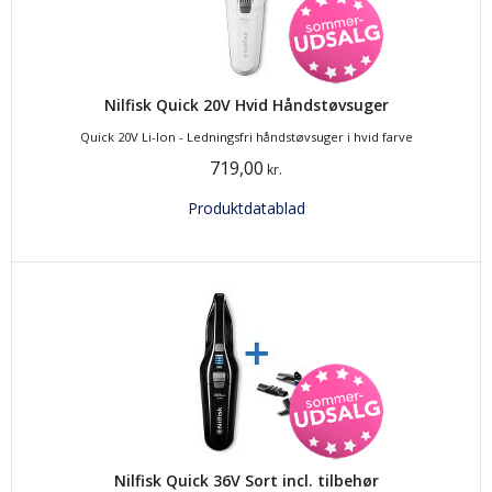
Nilfisk Quick 20V Hvid Håndstøvsuger
Quick 20V Li-Ion - Ledningsfri håndstøvsuger i hvid farve
719,00
kr.
Produktdatablad
Nilfisk Quick 36V Sort incl. tilbehør