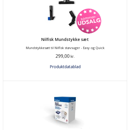
Nilfisk Mundstykke sæt
Mundstykkesæt til Nilfisk støvsuger - Easy og Quick
299,00
kr.
Produktdatablad