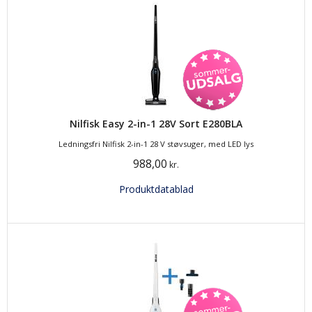
Nilfisk Easy 2-in-1 28V Sort E280BLA
Ledningsfri Nilfisk 2-in-1 28 V støvsuger, med LED lys
988,00
kr.
Produktdatablad