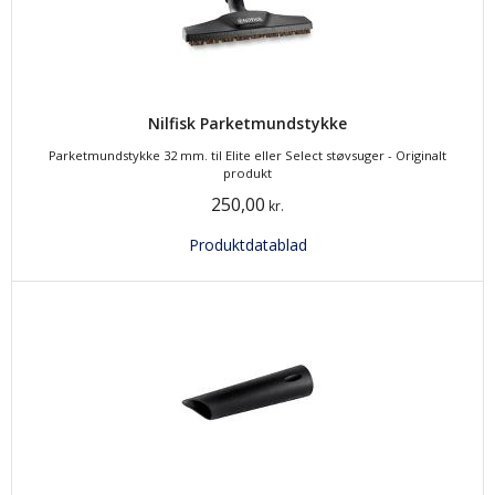
Nilfisk Parketmundstykke
Parketmundstykke 32 mm. til Elite eller Select støvsuger - Originalt
produkt
250,00
kr.
Produktdatablad