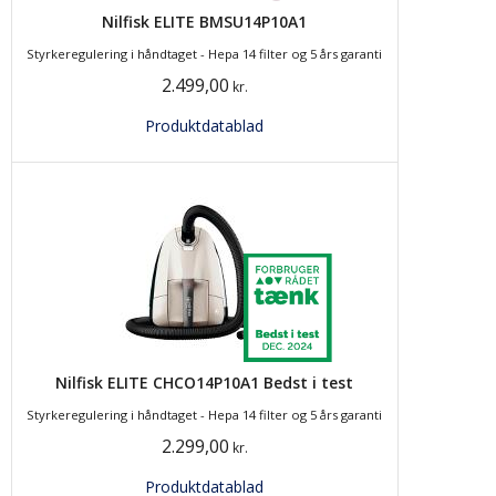
Nilfisk ELITE BMSU14P10A1
Styrkeregulering i håndtaget - Hepa 14 filter og 5 års garanti
2.499,00
kr.
Produktdatablad
Nilfisk ELITE CHCO14P10A1 Bedst i test
Styrkeregulering i håndtaget - Hepa 14 filter og 5 års garanti
2.299,00
kr.
Produktdatablad