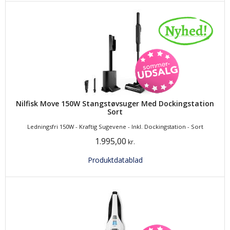
Nilfisk Move 150W Stangstøvsuger Med Dockingstation
Sort
Ledningsfri 150W - Kraftig Sugevene - Inkl. Dockingstation - Sort
1.995,00
kr.
Produktdatablad