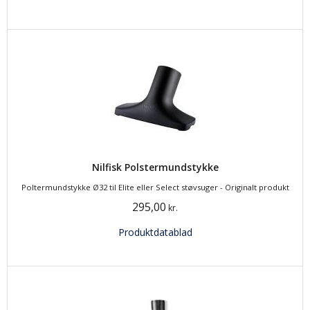
Nilfisk Polstermundstykke
Poltermundstykke Ø32 til Elite eller Select støvsuger - Originalt produkt
295,00
kr.
Produktdatablad