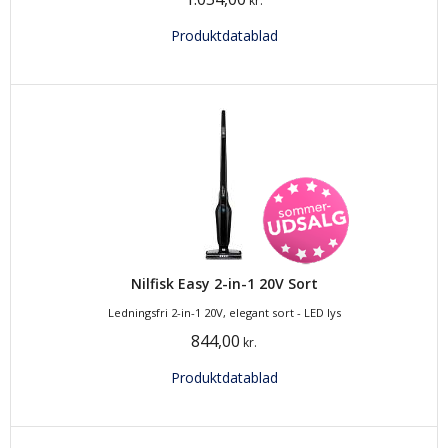
kr.
Produktdatablad
Nilfisk Easy 2-in-1 20V Sort
Ledningsfri 2-in-1 20V, elegant sort - LED lys
844,00
kr.
Produktdatablad