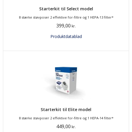
Starterkit til Select model
8 stærke støvposer 2 effektive for-filtre og 1 HEPA-13 filter*
399,00
kr.
Produktdatablad
Starterkit til Elite model
8 stærke støvposer 2 effektive for-filtre og 1 HEPA-14 filter*
449,00
kr.