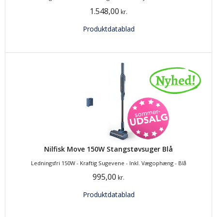
1.548,00
kr.
Produktdatablad
Nilfisk Move 150W Stangstøvsuger Blå
Ledningsfri 150W - Kraftig Sugevene - Inkl. Vægophæng - Blå
995,00
kr.
Produktdatablad