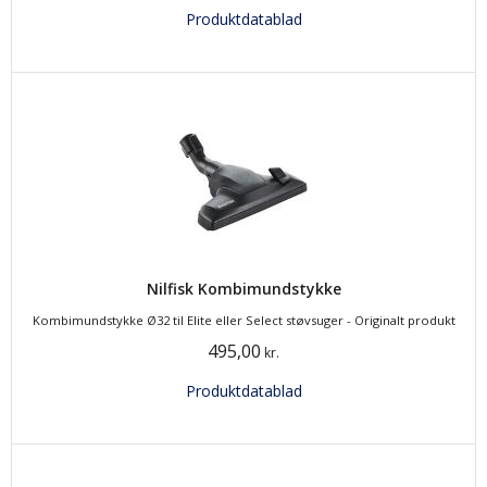
Produktdatablad
Nilfisk Kombimundstykke
Kombimundstykke Ø32 til Elite eller Select støvsuger - Originalt produkt
495,00
kr.
Produktdatablad