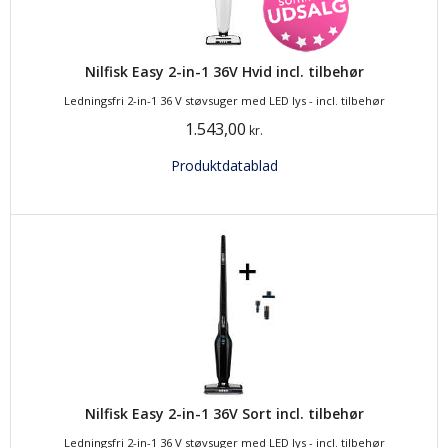
Nilfisk Easy 2-in-1 36V Hvid incl. tilbehør
Ledningsfri 2-in-1 36 V støvsuger med LED lys - incl. tilbehør
1.543,00
kr.
Produktdatablad
Nilfisk Easy 2-in-1 36V Sort incl. tilbehør
Ledningsfri 2-in-1 36 V støvsuger med LED lys - incl. tilbehør