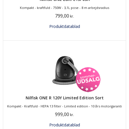
Kompakt - kraftfuld - 750W - 3,1L pose - 8 m arbejdsradius
799,00
kr.
Produktdatablad
Nilfisk ONE R 120Y Limited Edition Sort
Kompakt - Kraftfuld - HEPA 13 filter - Limited edition - 10 års motorgaranti
999,00
kr.
Produktdatablad