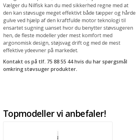
Vælger du Nilfisk kan du med sikkerhed regne med at
den kan støvsuge meget effektivt både tæpper og hårde
gulve ved hjælp af den kraftfulde motor teknologi til
ensartet sugning uanset hvor du benytter støvsugeren
hen, de fleste modeller yder mest komfort med
argonomisk design, støjsvag drift og med de mest
effektive ydeevner på markedet.
Kontakt os på tlf. 75 88 55 44 hvis du har spørgsmål
omkring støvsuger produkter.
Topmodeller vi anbefaler!