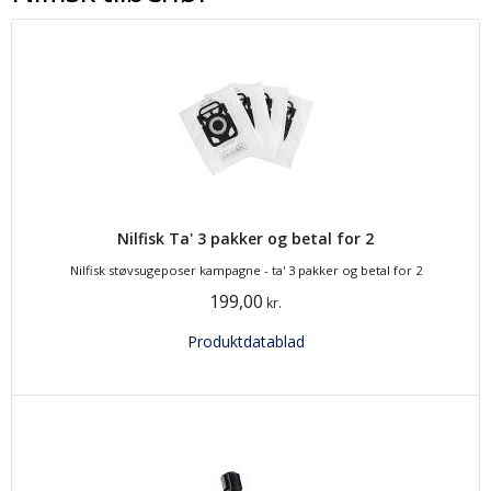
Nilfisk Ta' 3 pakker og betal for 2
Nilfisk støvsugeposer kampagne - ta' 3 pakker og betal for 2
199,00
kr.
Produktdatablad