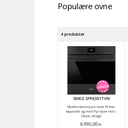
Populære ovne
4 produkter
SMEG SFP6301TVN
Multifunktionsovn med 70 liter
kapacitet og med Pyrolyse rens -
Classic design
6.995,00
kr.