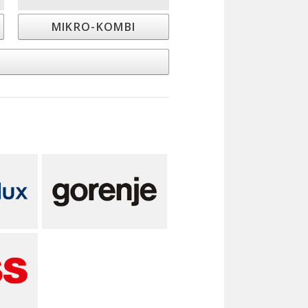
MIKRO-KOMBI