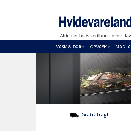
Altid det bedste tilbud - ellers lav
VASK & TØR
OPVASK
MADLA
Gratis fragt