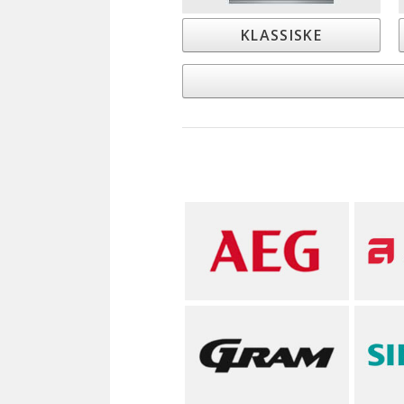
KLASSISKE