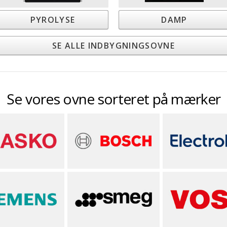
PYROLYSE
DAMP
SE ALLE INDBYGNINGSOVNE
Se vores ovne sorteret på mærker