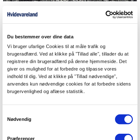
Du bestemmer over dine data
Vi bruger ufarlige Cookies til at måle trafik og
brugeradfærd. Ved at klikke på "Tillad alle", tillader du at
registrere din brugeradfærd på denne hjemmeside. Det
giver os mulighed for at forbedre og tilpasse vores
indhold til dig. Ved at klikke på "Tillad nødvendige",
anvendes kun nødvendige cookies for at forbedre sidens
brugervenlighed og aflæse statistik.
Samtykkevalg
Nødvendig
Præferencer