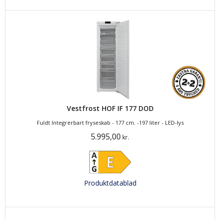
Vestfrost HOF IF 177 DOD
Fuldt Integrerbart fryseskab - 177 cm. -197 liter - LED-lys
5.995,00
kr.
Produktdatablad