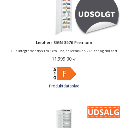
Liebherr SIGN 3576 Premium
Fuld Integrerbar frys 178,8 cm. i højde Icemaker, 217 liter og NoFrost
11.999,00
kr.
Produktdatablad