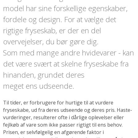
model har sine forskellige egenskaber,
fordele og design. For at vælge det
rigtige fryseskab, er der en del
overvejelser, du bør gøre dig.
Som med mange andre hvidevarer - kan
det være svært at skelne fryseskabe fra
hinanden, grundet deres
meget ens udseende.
Til tider, er forbrugere for hurtige til at vurdere
fryseskabe, ud fra deres udseende og deres pris. Haste-
vurderinger, resulterer ofte i dårlige oplevelser eller
fejlkøb af vare som ikke passer rigtigt til ens behov.
Prisen, er selvfølgelig en afgørende faktor i