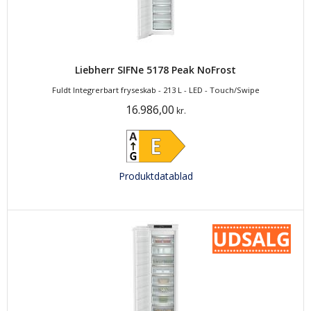
Liebherr SIFNe 5178 Peak NoFrost
Fuldt Integrerbart fryseskab - 213 L - LED - Touch/Swipe
16.986,00
kr.
Produktdatablad