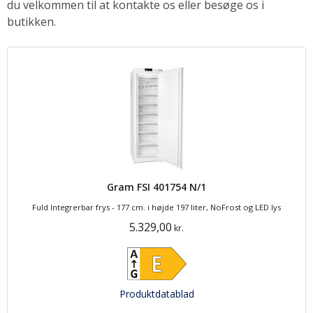
du velkommen til at kontakte os eller besøge os i
butikken.
Gram FSI 401754 N/1
Fuld Integrerbar frys - 177 cm. i højde 197 liter, NoFrost og LED lys
5.329,00
kr.
Produktdatablad