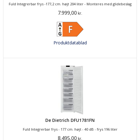
Fuld Integrerbar frys -177,2 cm. højt 204 liter - Monteres med glidebeslag
7.999,00
kr.
Produktdatablad
De Dietrich DFU1781FN
Fuld Integrerbar frys - 177 cm. højt - 40 dB - frys 196 liter
8.495,00
kr.