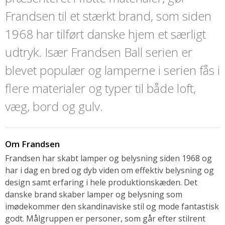
Frandsen til et stærkt brand, som siden
1968 har tilført danske hjem et særligt
udtryk. Især Frandsen Ball serien er
blevet populær og lamperne i serien fås i
flere materialer og typer til både loft,
væg, bord og gulv.
Om Frandsen
Frandsen har skabt lamper og belysning siden 1968 og
har i dag en bred og dyb viden om effektiv belysning og
design samt erfaring i hele produktionskæden. Det
danske brand skaber lamper og belysning som
imødekommer den skandinaviske stil og mode fantastisk
godt. Målgruppen er personer, som går efter stilrent