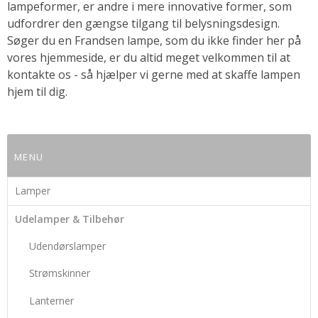
lampeformer, er andre i mere innovative former, som
udfordrer den gængse tilgang til belysningsdesign.
Søger du en Frandsen lampe, som du ikke finder her på
vores hjemmeside, er du altid meget velkommen til at
kontakte os - så hjælper vi gerne med at skaffe lampen
hjem til dig.
MENU
Lamper
Udelamper & Tilbehør
Udendørslamper
Strømskinner
Lanterner