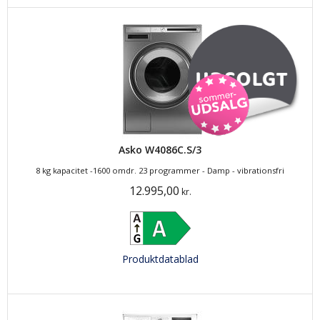
Asko W4086C.S/3
8 kg kapacitet -1600 omdr. 23 programmer - Damp - vibrationsfri
12.995,00
kr.
Produktdatablad