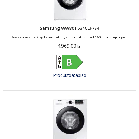
Samsung WW80T634CLH/S4
Vaskemaskine 8 kg kapacitet og kulfrimotor med 1600 omdrejninger
4.969,00
kr.
Produktdatablad