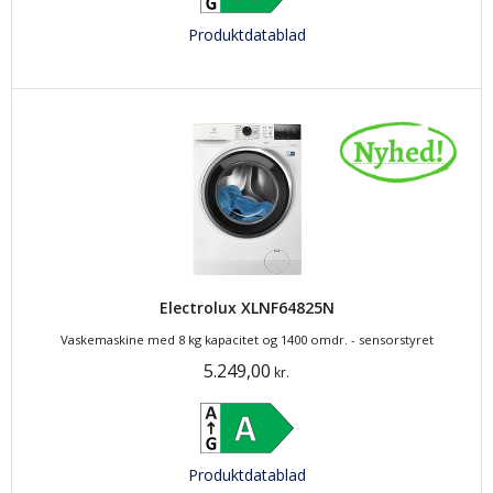
Produktdatablad
Electrolux XLNF64825N
Vaskemaskine med 8 kg kapacitet og 1400 omdr. - sensorstyret
5.249,00
kr.
Produktdatablad