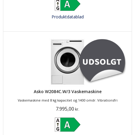
Produktdatablad
Asko W2084C.W/3 Vaskemaskine
Vaskemaskine med 8 kg kapacitet og 1400 omdr. Vibrationsfri
7.995,00
kr.