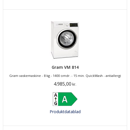
Gram VM 814
Gram vaskemaskine - 8 kg - 1400 omdr. - 15 min. QuickWash - antiallergi
4.985,00
kr.
Produktdatablad