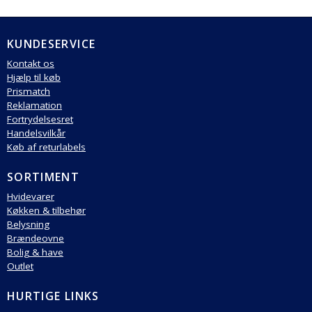
KUNDESERVICE
Kontakt os
Hjælp til køb
Prismatch
Reklamation
Fortrydelsesret
Handelsvilkår
Køb af returlabels
SORTIMENT
Hvidevarer
Køkken & tilbehør
Belysning
Brændeovne
Bolig & have
Outlet
HURTIGE LINKS