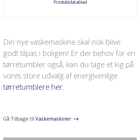
Produktdatablad
Din nye vaskemaskine skal nok blive
godt tilpas i boligen! Er der behov for en
tørretumbler også, kan du tage et kig på
vores store udvalg af energivenlige
tørretumblere her
.
Gå Tilbage til
Vaskemaskiner