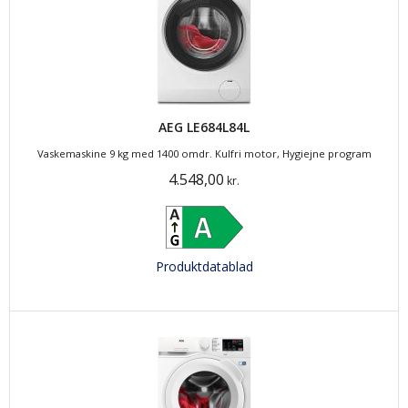
AEG LE684L84L
Vaskemaskine 9 kg med 1400 omdr. Kulfri motor, Hygiejne program
4.548,00
kr.
Produktdatablad