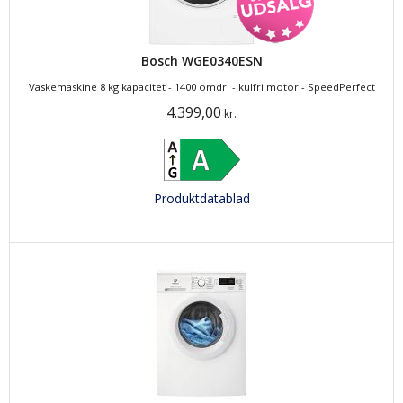
Bosch WGE0340ESN
Vaskemaskine 8 kg kapacitet - 1400 omdr. - kulfri motor - SpeedPerfect
4.399,00
kr.
Produktdatablad