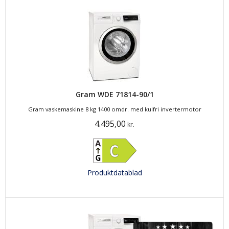
Gram WDE 71814-90/1
Gram vaskemaskine 8 kg 1400 omdr. med kulfri invertermotor
4.495,00
kr.
Produktdatablad