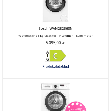
Bosch WAN282B6SN
Vaskemaskine 8 kg kapacitet - 1400 omdr. - kulfri motor
5.095,00
kr.
Produktdatablad