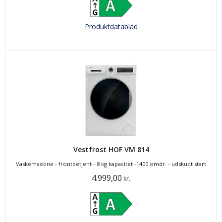
Produktdatablad
Vestfrost HOF VM 814
Vaskemaskine - frontbetjent - 8 kg kapacitet -1400 omdr. - udskudt start
4.999,00
kr.