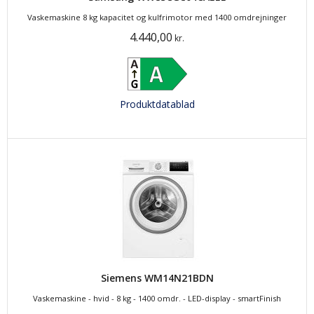
Vaskemaskine 8 kg kapacitet og kulfrimotor med 1400 omdrejninger
4.440,00
kr.
Produktdatablad
Siemens WM14N21BDN
Vaskemaskine - hvid - 8 kg - 1400 omdr. - LED-display - smartFinish