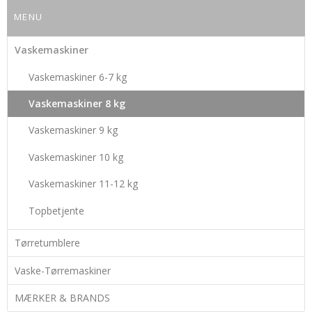
MENU
Vaskemaskiner
Vaskemaskiner 6-7 kg
Vaskemaskiner 8 kg
Vaskemaskiner 9 kg
Vaskemaskiner 10 kg
Vaskemaskiner 11-12 kg
Topbetjente
Tørretumblere
Vaske-Tørremaskiner
MÆRKER & BRANDS