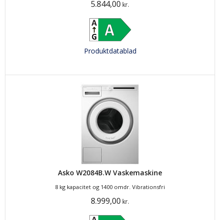
5.844,00
kr.
Produktdatablad
Asko W2084B.W Vaskemaskine
8 kg kapacitet og 1400 omdr. Vibrationsfri
8.999,00
kr.