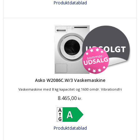
Produktdatablad
Asko W2086C.W/3 Vaskemaskine
Vaskemaskine med 8 kg kapacitet og 1600 omdr. Vibrationsfri
8.465,00
kr.
Produktdatablad