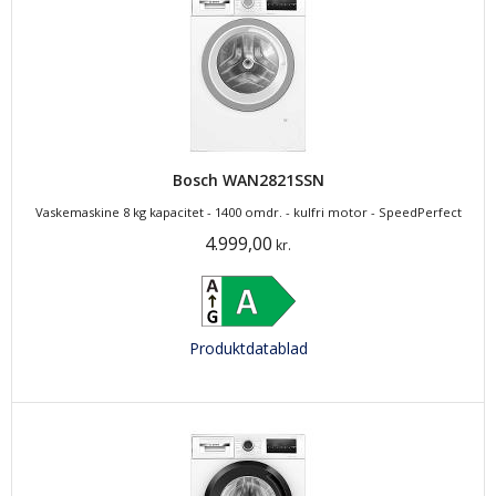
Bosch WAN2821SSN
Vaskemaskine 8 kg kapacitet - 1400 omdr. - kulfri motor - SpeedPerfect
4.999,00
kr.
Produktdatablad