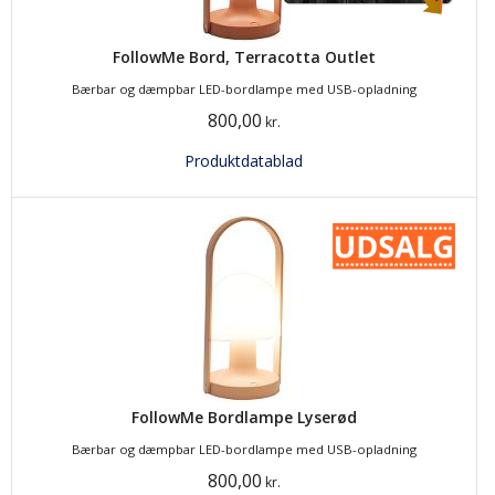
FollowMe Bord, Terracotta Outlet
Bærbar og dæmpbar LED-bordlampe med USB-opladning
800,00
kr.
Produktdatablad
FollowMe Bordlampe Lyserød
Bærbar og dæmpbar LED-bordlampe med USB-opladning
800,00
kr.