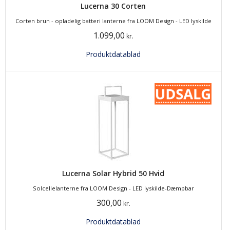
Lucerna 30 Corten
Corten brun - opladelig batteri lanterne fra LOOM Design - LED lyskilde
1.099,00
kr.
Produktdatablad
Lucerna Solar Hybrid 50 Hvid
Solcellelanterne fra LOOM Design - LED lyskilde-Dæmpbar
300,00
kr.
Produktdatablad