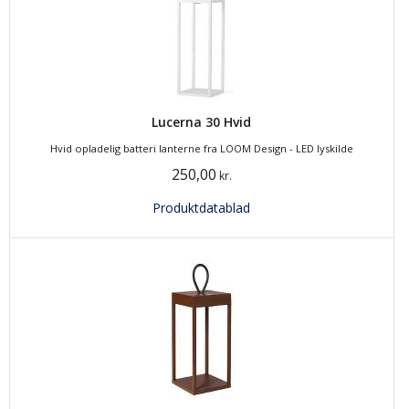
Lucerna 30 Hvid
Hvid opladelig batteri lanterne fra LOOM Design - LED lyskilde
250,00
kr.
Produktdatablad