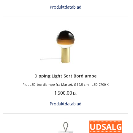
Produktdatablad
Dipping Light Sort Bordlampe
Flot LED-bordlampe fra Marset, Ø12,5 cm - LED 2700 K
1.500,00
kr.
Produktdatablad