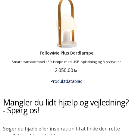
FollowMe Plus Bordlampe
Smart transportabel LED-lampe med USB opladning og 3 lysstyrker
2.050,00
kr.
Produktdatablad
Mangler du lidt hjælp og vejledning?
- Spørg os!
Søger du hjælp eller inspiration til at finde den rette