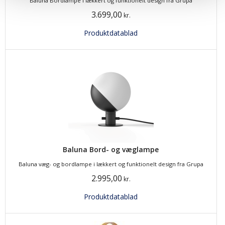
Baluna Bordlampe i lækkert og funktionelt design fra Grupa
3.699,00
kr.
Produktdatablad
Baluna Bord- og væglampe
Baluna væg- og bordlampe i lækkert og funktionelt design fra Grupa
2.995,00
kr.
Produktdatablad