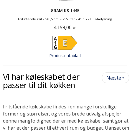
GRAM KS 144E
Fritstående køl - 145,5 cm. - 255 liter - 41 dB - LED-belysning
4.159,00
kr.
Produktdatablad
Vi har køleskabet der
Næste »
passer til dit køkken
Fritstående køleskabe findes i en mange forskellige
former og størrelser, og vores brede udvalg afspejler
denne mangfoldighed der er med køleskabe, samt gør at
vi har et der passer til ethvert rum og budget. Uanset om