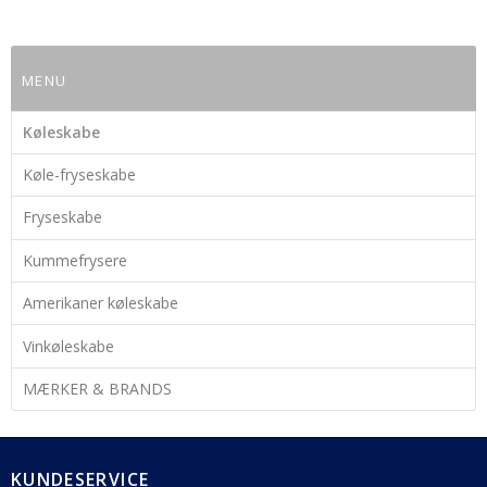
MENU
Køleskabe
Køle-fryseskabe
Fryseskabe
Kummefrysere
Amerikaner køleskabe
Vinkøleskabe
MÆRKER & BRANDS
KUNDESERVICE