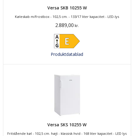
Versa SKB 10255 W
Køleskab m/frostbox - 102,5 cm. - 133/17 liter kapacitet - LED-lys
2.889,00
kr.
Produktdatablad
Versa SKS 10255 W
Fritstående køl - 102,5 cm. højt - klassisk hvid - 168 liter kapacitet - LED lys