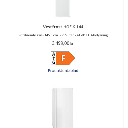
Vestfrost HOF K 144
Fritstående køl - 145,5 cm. - 255 liter - 41 dB LED-belysning
3.499,00
kr.
Produktdatablad