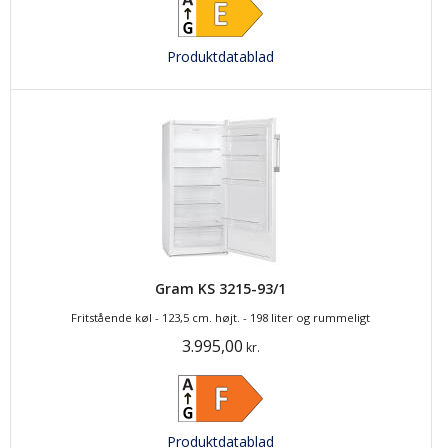
Produktdatablad
Gram KS 3215-93/1
Fritstående køl - 123,5 cm. højt. - 198 liter og rummeligt
3.995,00
kr.
Produktdatablad