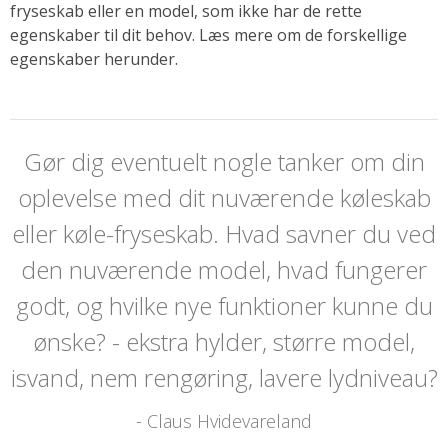
fryseskab eller en model, som ikke har de rette
egenskaber til dit behov. Læs mere om de forskellige
egenskaber herunder.
Gør dig eventuelt nogle tanker om din
oplevelse med dit nuværende køleskab
eller køle-fryseskab. Hvad savner du ved
den nuværende model, hvad fungerer
godt, og hvilke nye funktioner kunne du
ønske? - ekstra hylder, større model,
isvand, nem rengøring, lavere lydniveau?
- Claus Hvidevareland