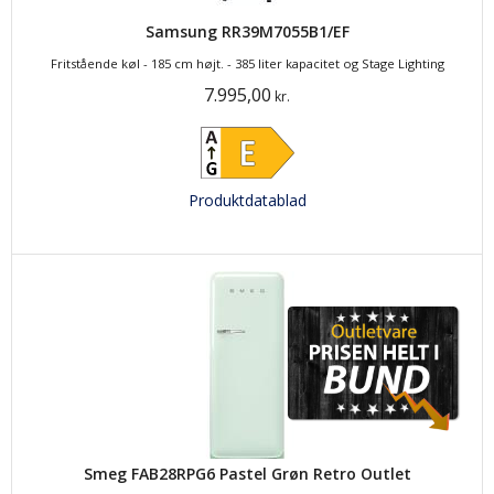
Samsung RR39M7055B1/EF
Fritstående køl - 185 cm højt. - 385 liter kapacitet og Stage Lighting
7.995,00
kr.
Produktdatablad
Smeg FAB28RPG6 Pastel Grøn Retro Outlet