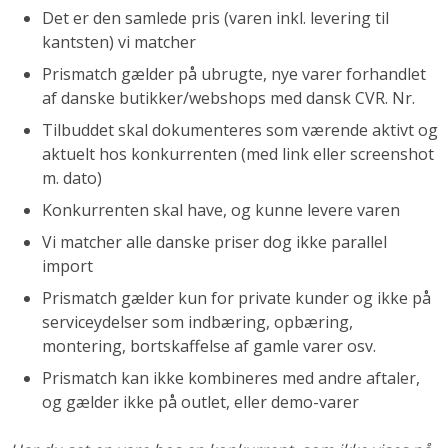
Det er den samlede pris (varen inkl. levering til
kantsten) vi matcher
Prismatch gælder på ubrugte, nye varer forhandlet
af danske butikker/webshops med dansk CVR. Nr.
Tilbuddet skal dokumenteres som værende aktivt og
aktuelt hos konkurrenten (med link eller screenshot
m. dato)
Konkurrenten skal have, og kunne levere varen
Vi matcher alle danske priser dog ikke parallel
import
Prismatch gælder kun for private kunder og ikke på
serviceydelser som indbæring, opbæring,
montering, bortskaffelse af gamle varer osv.
Prismatch kan ikke kombineres med andre aftaler,
og gælder ikke på outlet, eller demo-varer