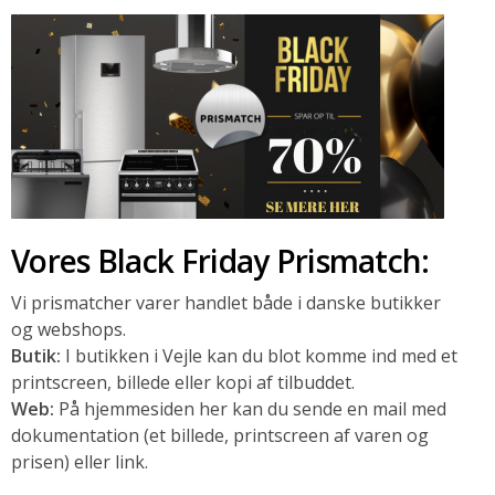
Vores Black Friday Prismatch:
Vi prismatcher varer handlet både i danske butikker
og webshops.
Butik:
I butikken i Vejle kan du blot komme ind med et
printscreen, billede eller kopi af tilbuddet.
Web:
På hjemmesiden her kan du sende en mail med
dokumentation (et billede, printscreen af varen og
prisen) eller link.